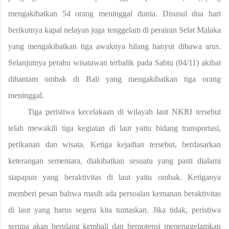
mengakibatkan 54 orang meninggal dunia. Disusul dua hari
berikutnya kapal nelayan juga tenggelam di perairan Selat Malaka
yang mengakibatkan tiga awaknya hilang hanyut dibawa arus.
Selanjutnya perahu wisatawan terbalik pada
Sabtu (04/11) akibat
dihantam ombak di Bali yang mengakibatkan tiga orang
meninggal.
Tiga peristiwa kecelakaan di wilayah laut NKRI tersebut
telah mewakili tiga kegiatan di laut yaitu bidang transportasi,
perikanan dan wisata. Ketiga kejadian tersebut, berdasarkan
keterangan sementara, diakibatkan sesuatu yang pasti dialami
siapapun yang beraktivitas di laut yaitu ombak. Ketiganya
memberi pesan bahwa masih ada persoalan kemanan beraktivitas
di laut yang harus segera kita tuntaskan. Jika tidak, peristiwa
serupa akan berulang kembali dan berpotensi menenggelamkan