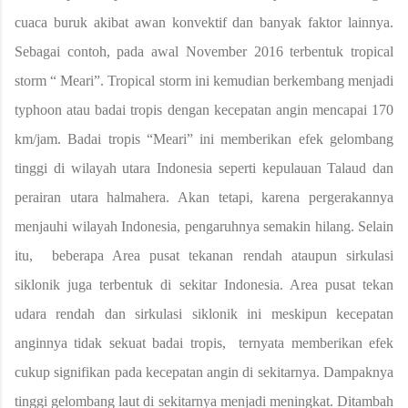
cuaca buruk akibat awan konvektif dan banyak faktor lainnya.
Sebagai contoh, pada awal November 2016 terbentuk tropical
storm “ Meari”. Tropical storm ini kemudian berkembang menjadi
typhoon atau badai tropis dengan kecepatan angin mencapai 170
km/jam. Badai tropis “Meari” ini memberikan efek gelombang
tinggi di wilayah utara Indonesia seperti kepulauan Talaud dan
perairan utara halmahera. Akan tetapi, karena pergerakannya
menjauhi wilayah Indonesia, pengaruhnya semakin hilang. Selain
itu,
beberapa Area pusat tekanan rendah ataupun sirkulasi
siklonik juga terbentuk di sekitar Indonesia. Area pusat tekan
udara rendah dan sirkulasi siklonik ini meskipun kecepatan
anginnya tidak sekuat badai tropis,
ternyata memberikan efek
cukup signifikan pada kecepatan angin di sekitarnya. Dampaknya
tinggi gelombang laut di sekitarnya menjadi meningkat. Ditambah