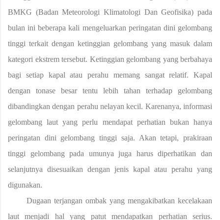
BMKG (Badan Meteorologi Klimatologi Dan Geofisika) pada
bulan ini beberapa kali mengeluarkan peringatan dini gelombang
tinggi terkait dengan ketinggian gelombang yang masuk dalam
kategori ekstrem tersebut. Ketinggian gelombang yang berbahaya
bagi setiap kapal atau perahu memang sangat relatif. Kapal
dengan tonase besar tentu lebih tahan terhadap gelombang
dibandingkan dengan perahu nelayan kecil. Karenanya, informasi
gelombang laut yang perlu mendapat perhatian bukan hanya
peringatan dini gelombang tinggi saja. Akan tetapi, prakiraan
tinggi gelombang pada umunya juga harus diperhatikan dan
selanjutnya disesuaikan dengan jenis kapal atau perahu yang
digunakan.
Dugaan terjangan ombak yang mengakibatkan kecelakaan
laut menjadi hal yang patut mendapatkan perhatian serius.