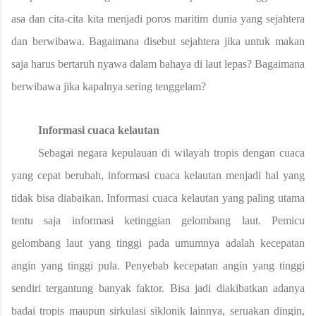
asa dan cita-cita kita menjadi poros maritim dunia yang sejahtera
dan berwibawa. Bagaimana disebut sejahtera jika untuk makan
saja harus bertaruh nyawa dalam bahaya di laut lepas? Bagaimana
berwibawa jika kapalnya sering tenggelam?
Informasi cuaca kelautan
Sebagai negara kepulauan di wilayah tropis dengan cuaca
yang cepat berubah, informasi cuaca kelautan menjadi hal yang
tidak bisa diabaikan. Informasi cuaca kelautan yang paling utama
tentu saja informasi ketinggian gelombang laut. Pemicu
gelombang laut yang tinggi pada umumnya adalah kecepatan
angin yang tinggi pula. Penyebab kecepatan angin yang tinggi
sendiri tergantung banyak faktor. Bisa jadi diakibatkan adanya
badai tropis maupun sirkulasi siklonik lainnya, seruakan dingin,