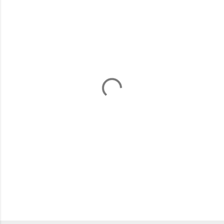
o
m
e
n
t
a
r