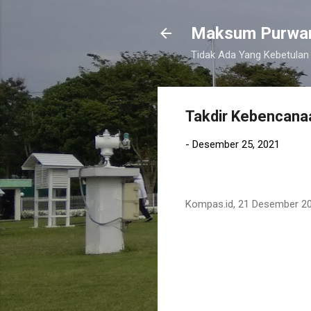
Maksum Purwa
Tidak Ada Yang Kebetulan 
Takdir Kebencanaa
-
Desember 25, 2021
Kompas.id, 21 Desember 2