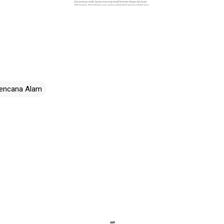
encana Alam