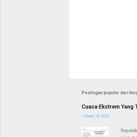
Postingan populer dari blog
Cuaca Ekstrem Yang 
-
Maret 10, 2022
Republika