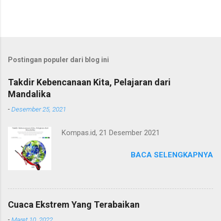
Postingan populer dari blog ini
Takdir Kebencanaan Kita, Pelajaran dari
Mandalika
-
Desember 25, 2021
Kompas.id, 21 Desember 2021
BACA SELENGKAPNYA
Cuaca Ekstrem Yang Terabaikan
-
Maret 10, 2022