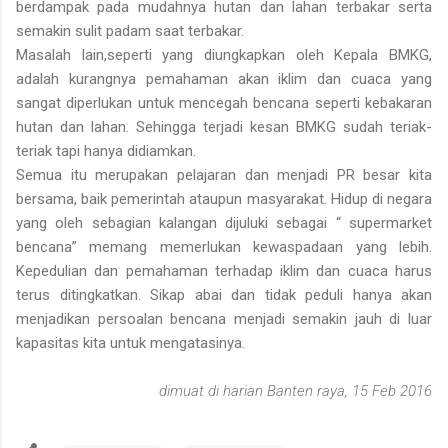
berdampak pada mudahnya hutan dan lahan terbakar serta
semakin sulit padam saat terbakar.
Masalah lain,seperti yang diungkapkan oleh Kepala BMKG,
adalah kurangnya pemahaman akan iklim dan cuaca yang
sangat diperlukan untuk mencegah bencana seperti kebakaran
hutan dan lahan. Sehingga terjadi kesan BMKG sudah teriak-
teriak tapi hanya didiamkan.
Semua itu merupakan pelajaran dan menjadi PR besar kita
bersama, baik pemerintah ataupun masyarakat. Hidup di negara
yang oleh sebagian kalangan dijuluki sebagai “ supermarket
bencana” memang memerlukan kewaspadaan yang lebih.
Kepedulian dan pemahaman terhadap iklim dan cuaca harus
terus ditingkatkan. Sikap abai dan tidak peduli hanya akan
menjadikan persoalan bencana menjadi semakin jauh di luar
kapasitas kita untuk mengatasinya.
dimuat di harian Banten raya, 15 Feb 2016